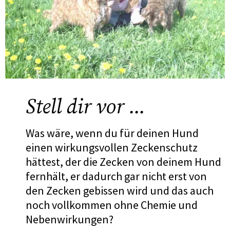
Stell dir vor ...
Was wäre, wenn du für deinen Hund
einen wirkungsvollen Zeckenschutz
hättest, der die Zecken von deinem Hund
fernhält, er dadurch gar nicht erst von
den Zecken gebissen wird und das auch
noch vollkommen ohne Chemie und
Nebenwirkungen?