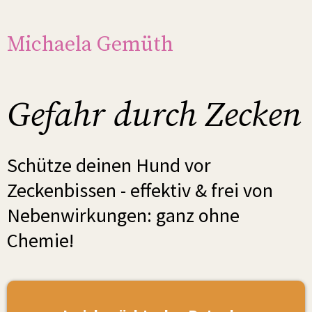
Michaela Gemüth
Gefahr durch Zecken
Schütze deinen Hund vor
Zeckenbissen - effektiv & frei von
Nebenwirkungen: ganz ohne
Chemie!