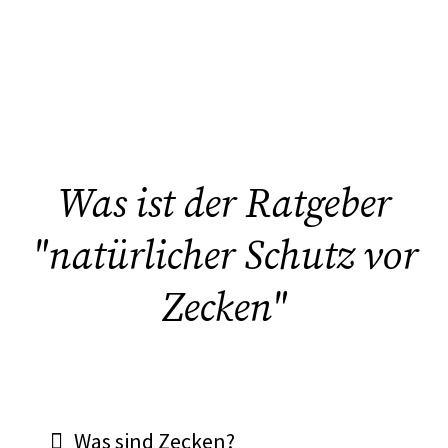
Was ist der Ratgeber
"natürlicher Schutz vor
Zecken"
Was sind Zecken?