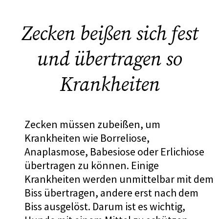
Zecken beißen sich fest
und übertragen so
Krankheiten
Zecken müssen zubeißen, um
Krankheiten wie Borreliose,
Anaplasmose, Babesiose oder Erlichiose
übertragen zu können. Einige
Krankheiten werden unmittelbar mit dem
Biss übertragen, andere erst nach dem
Biss ausgelöst. Darum ist es wichtig,