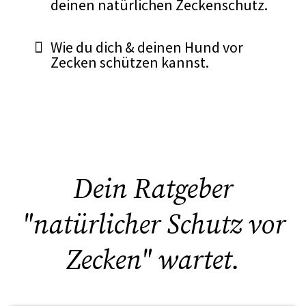
deinen natürlichen Zeckenschutz.
Wie du dich & deinen Hund vor
Zecken schützen kannst.
Dein Ratgeber
"natürlicher Schutz vor
Zecken" wartet.