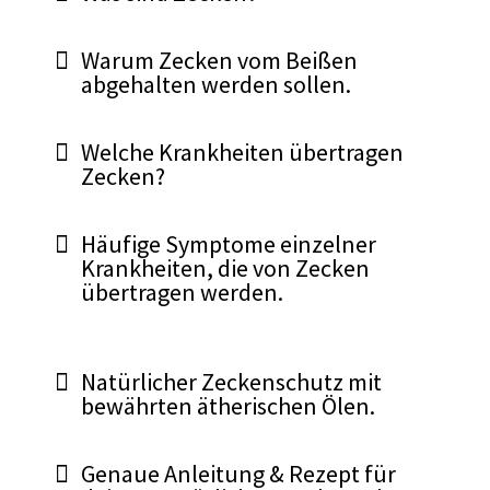
Warum Zecken vom Beißen
abgehalten werden sollen.
Welche Krankheiten übertragen
Zecken?
Häufige Symptome einzelner
Krankheiten, die von Zecken
übertragen werden.
Natürlicher Zeckenschutz mit
bewährten ätherischen Ölen.
Genaue Anleitung & Rezept für