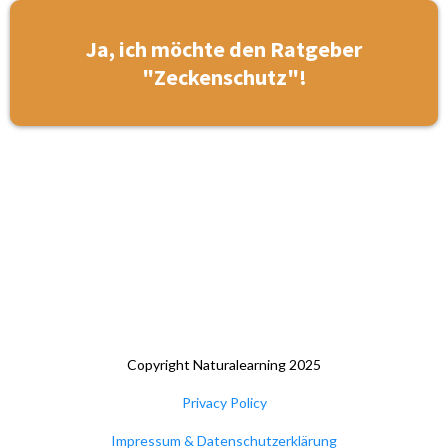
Ja, ich möchte den Ratgeber
"Zeckenschutz"!
Copyright Naturalearning 2025
Privacy Policy
Impressum & Datenschutzerklärung